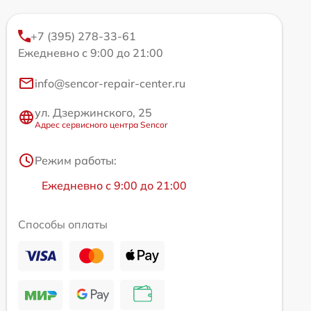
+7 (395) 278-33-61
Ежедневно с 9:00 до 21:00
info@sencor-repair-center.ru
ул. Дзержинского, 25
Адрес сервисного центра Sencor
Режим работы:
Ежедневно с 9:00 до 21:00
Способы оплаты