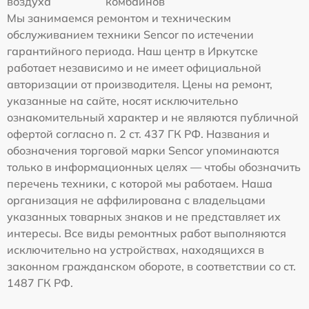
воздуха
комбайнов
Мы занимаемся ремонтом и техническим
обслуживанием техники Sencor по истечении
гарантийного периода. Наш центр в Иркутске
работает независимо и не имеет официальной
авторизации от производителя. Цены на ремонт,
указанные на сайте, носят исключительно
ознакомительный характер и не являются публичной
офертой согласно п. 2 ст. 437 ГК РФ. Названия и
обозначения торговой марки Sencor упоминаются
только в информационных целях — чтобы обозначить
перечень техники, с которой мы работаем. Наша
организация не аффилирована с владельцами
указанных товарных знаков и не представляет их
интересы. Все виды ремонтных работ выполняются
исключительно на устройствах, находящихся в
законном гражданском обороте, в соответствии со ст.
1487 ГК РФ.