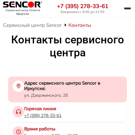
+7 (395) 278-33-61
Сервисный центр Sencor
в
Ежедневно с 9:00 до 21:00
Иркутске
Сервисный центр Sencor
Контакты
Контакты сервисного
центра
Адрес сервисного центра Sencor в
Иркутске:
ул. Дзержинского, 25
Горячая линия
+7 (395) 278-33-61
Время работы