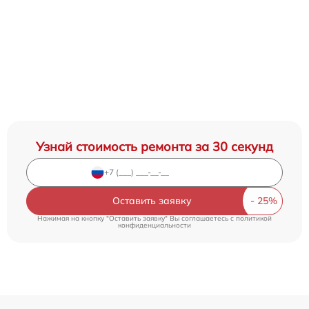
Узнай стоимость ремонта за 30 секунд
Оставить заявку
Нажимая на кнопку "Оставить заявку" Вы соглашаетесь c
политикой
конфиденциальности