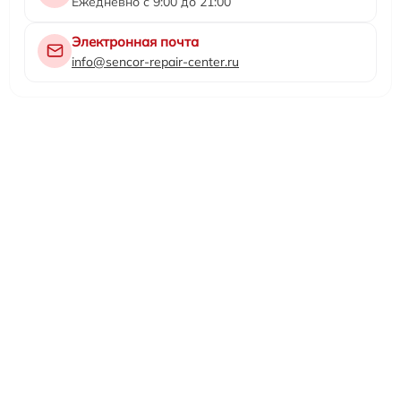
Ежедневно с 9:00 до 21:00
Электронная почта
info@sencor-repair-center.ru