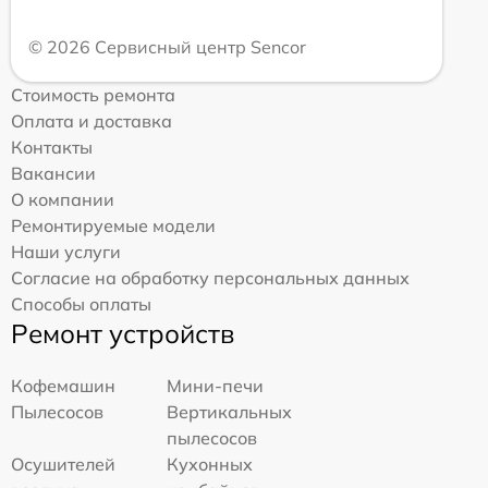
© 2026 Сервисный центр Sencor
Стоимость ремонта
Оплата и доставка
Контакты
Вакансии
О компании
Ремонтируемые модели
Наши услуги
Согласие на обработку персональных данных
Способы оплаты
Ремонт устройств
Кофемашин
Мини-печи
Пылесосов
Вертикальных
пылесосов
Осушителей
Кухонных