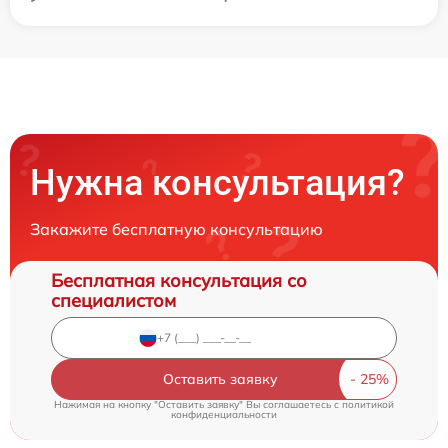
Нужна консультация?
Закажите бесплатную консультацию
Бесплатная консультация со
специалистом
Оставить заявку
Нажимая на кнопку "Оставить заявку" Вы соглашаетесь c
политикой
конфиденциальности