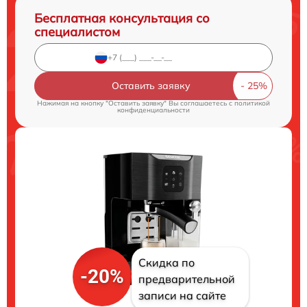
Бесплатная консультация со
специалистом
Оставить заявку
Нажимая на кнопку "Оставить заявку" Вы соглашаетесь c
политикой
конфиденциальности
Скидка по
-20%
предварительной
записи на сайте