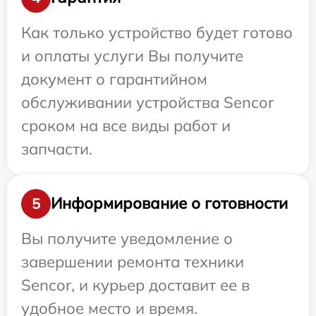
Как только устройство будет готово
и оплаты услуги Вы получите
документ о гарантийном
обслуживании устройства Sencor
сроком на все виды работ и
запчасти.
Информирование о готовности
5
Вы получите уведомление о
завершении ремонта техники
Sencor, и курьер доставит ее в
удобное место и время.