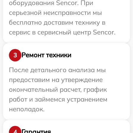
оборудования Sencor. При
серьезной неисправности мы
бесплатно доставим технику в
сервис в сервисный центр Sencor.
Ремонт техники
3
После детального анализа мы
предоставим на утверждение
окончательный расчет, график
работ и займемся устранением
неполадок.
Гарантия
4