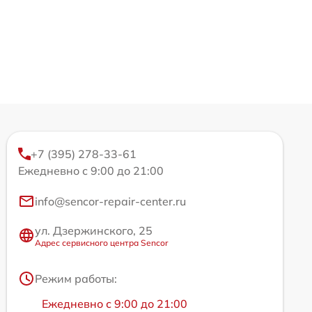
+7 (395) 278-33-61
Ежедневно с 9:00 до 21:00
info@sencor-repair-center.ru
ул. Дзержинского, 25
Адрес сервисного центра Sencor
Режим работы:
Ежедневно с 9:00 до 21:00