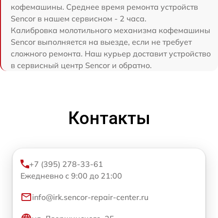
кофемашины. Среднее время ремонта устройств
Sencor в нашем сервисном - 2 часа.
Калибровка молотильного механизма кофемашины
Sencor выполняется на выезде, если не требует
сложного ремонта. Наш курьер доставит устройство
в сервисный центр Sencor и обратно.
Контакты
+7 (395) 278-33-61
Ежедневно с 9:00 до 21:00
info@irk.sencor-repair-center.ru