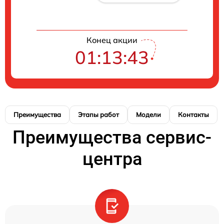
Конец акции
01:13:42
Преимущества
Этапы работ
Модели
Контакты
Преимущества сервис-
центра