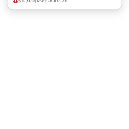
ул. Дзержинского, 25