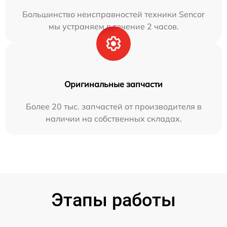
Большинство неисправностей техники Sencor
мы устраняем в течение 2 часов.
Оригинальные запчасти
Более 20 тыс. запчастей от производителя в
наличии на собственных складах.
Этапы работы