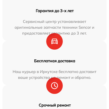
Гарантия до 3-х лет
Сервисный центр устанавливает
оригинальные запчасти техники Sencor и
предоставляет гарантию до 3 лет.
Бесплатная доставка
Наш курьер в Иркутске бесплатно доставит
ваше устройство на ремонт и обратно.
Срочный ремонт