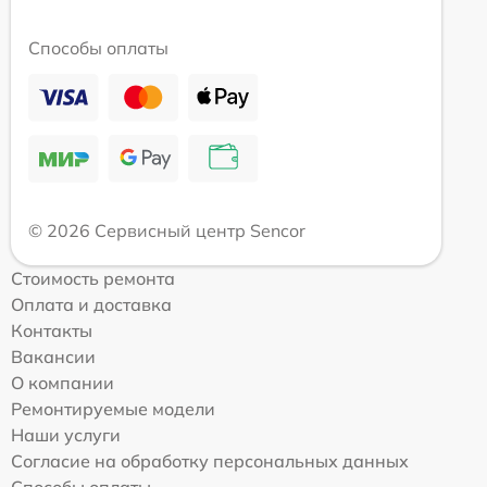
Способы оплаты
© 2026 Сервисный центр Sencor
Стоимость ремонта
Оплата и доставка
Контакты
Вакансии
О компании
Ремонтируемые модели
Наши услуги
Согласие на обработку персональных данных
Способы оплаты