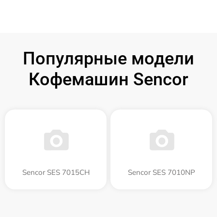
Популярные модели
Кофемашин Sencor
Sencor SES 7015CH
Sencor SES 7010NP