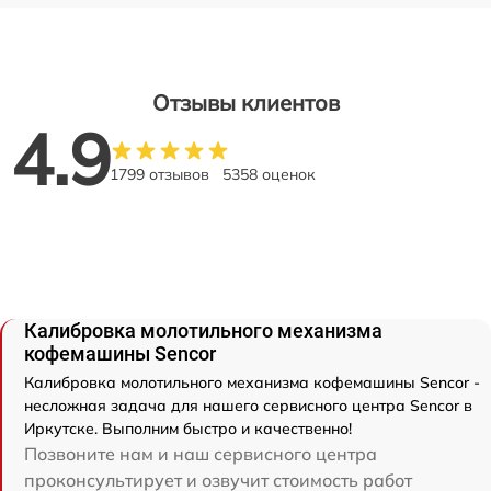
Отзывы клиентов
4.9
1799 отзывов
5358 оценок
Калибровка молотильного механизма
кофемашины Sencor
Калибровка молотильного механизма кофемашины Sencor -
несложная задача для нашего сервисного центра Sencor в
Иркутске. Выполним быстро и качественно!
Позвоните нам и наш сервисного центра
проконсультирует и озвучит стоимость работ