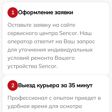
Оформление заявки
1
Оставьте заявку на сайте
сервисного центра Sencor. Наш
оператор ответит на Ваш запрос
для уточнения индивидуальных
условий ремонта Вашего
устройства Sencor.
Выезд курьера за 35 минут
2
Профессионал с опытом приедет в
удобное время для осмотра