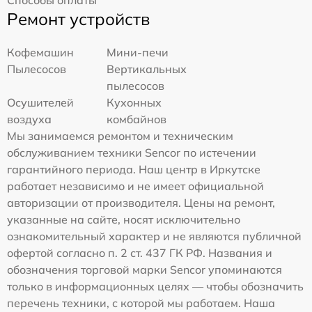
Ремонт устройств
Кофемашин
Мини-печи
Пылесосов
Вертикальных
пылесосов
Осушителей
Кухонных
воздуха
комбайнов
Мы занимаемся ремонтом и техническим
обслуживанием техники Sencor по истечении
гарантийного периода. Наш центр в Иркутске
работает независимо и не имеет официальной
авторизации от производителя. Цены на ремонт,
указанные на сайте, носят исключительно
ознакомительный характер и не являются публичной
офертой согласно п. 2 ст. 437 ГК РФ. Названия и
обозначения торговой марки Sencor упоминаются
только в информационных целях — чтобы обозначить
перечень техники, с которой мы работаем. Наша