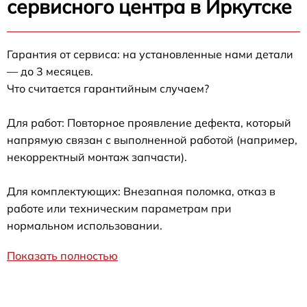
сервисного центра в Иркутске
Гарантия от сервиса: на установленные нами детали
— до 3 месяцев.
Что считается гарантийным случаем?
Для работ: Повторное проявление дефекта, который
напрямую связан с выполненной работой (например,
некорректный монтаж запчасти).
Для комплектующих: Внезапная поломка, отказ в
работе или техническим параметрам при
нормальном использовании.
Показать полностью