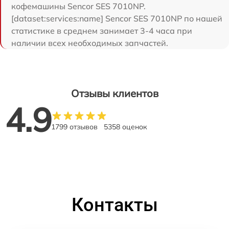
кофемашины Sencor SES 7010NP.
[dataset:services:name] Sencor SES 7010NP по нашей
статистике в среднем занимает 3-4 часа при
наличии всех необходимых запчастей.
Отзывы клиентов
4.9
1799 отзывов
5358 оценок
Контакты