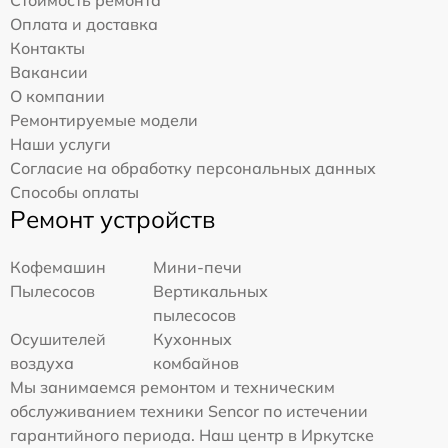
Оплата и доставка
Контакты
Вакансии
О компании
Ремонтируемые модели
Наши услуги
Согласие на обработку персональных данных
Способы оплаты
Ремонт устройств
Кофемашин
Мини-печи
Пылесосов
Вертикальных
пылесосов
Осушителей
Кухонных
воздуха
комбайнов
Мы занимаемся ремонтом и техническим
обслуживанием техники Sencor по истечении
гарантийного периода. Наш центр в Иркутске