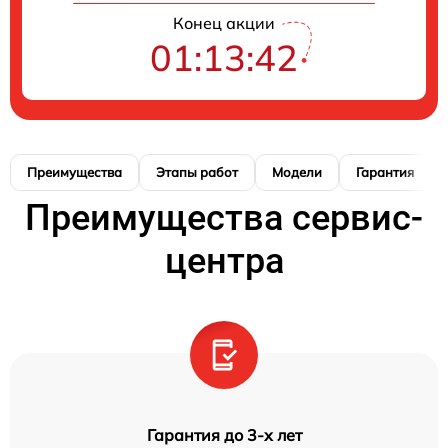
Конец акции
01:13:41
Преимущества
Этапы работ
Модели
Гарантия
Преимущества сервис-
центра
Гарантия до 3-х лет