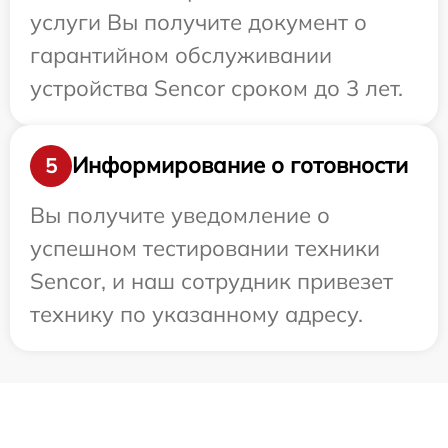
услуги Вы получите документ о
гарантийном обслуживании
устройства Sencor сроком до 3 лет.
Информирование о готовности
5
Вы получите уведомление о
успешном тестировании техники
Sencor, и наш сотрудник привезет
технику по указанному адресу.