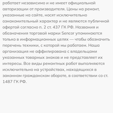
работает независимо и не имеет официальной
авторизации от производителя. Цены на ремонт,
указанные на сайте, носят исключительно
ознакомительный характер и не являются публичной
офертой согласно п. 2 ст. 437 ГК РФ. Названия и
обозначения торговой марки Sencor упоминаются
только в информационных целях — чтобы обозначить
перечень техники, с которой мы работаем. Наша
организация не аффилирована с владельцами
указанных товарных знаков и не представляет их
интересы. Все виды ремонтных работ выполняются
исключительно на устройствах, находящихся в
законном гражданском обороте, в соответствии со ст.
1487 ГК РФ.