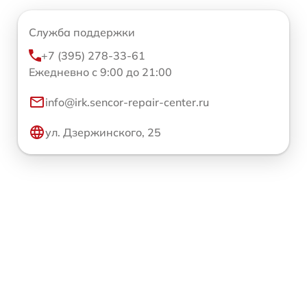
Служба поддержки
+7 (395) 278-33-61
Ежедневно с 9:00 до 21:00
info@irk.sencor-repair-center.ru
ул. Дзержинского, 25