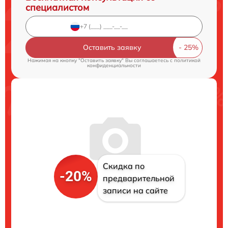
специалистом
Оставить заявку
Нажимая на кнопку "Оставить заявку" Вы соглашаетесь c
политикой
конфиденциальности
Скидка по
-20%
предварительной
записи на сайте