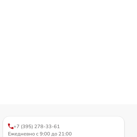
+7 (395) 278-33-61
Ежедневно с 9:00 до 21:00