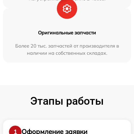
Оригинальные запчасти
Более 20 тыс. запчастей от производителя в
наличии на собственных складах.
Этапы работы
Оформление заявки
1