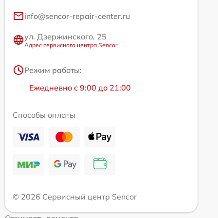
info@sencor-repair-center.ru
ул. Дзержинского, 25
Адрес сервисного центра Sencor
Режим работы:
Ежедневно с 9:00 до 21:00
Способы оплаты
© 2026 Сервисный центр Sencor
Стоимость ремонта