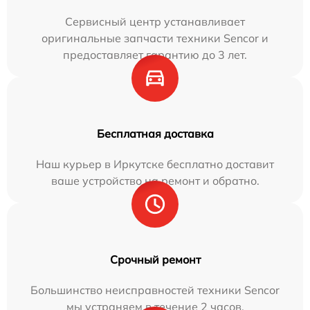
Сервисный центр устанавливает
оригинальные запчасти техники Sencor и
предоставляет гарантию до 3 лет.
Бесплатная доставка
Наш курьер в Иркутске бесплатно доставит
ваше устройство на ремонт и обратно.
Срочный ремонт
Большинство неисправностей техники Sencor
мы устраняем в течение 2 часов.