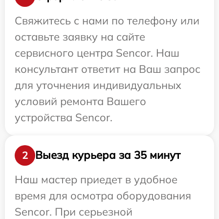
Свяжитесь с нами по телефону или
оставьте заявку на сайте
сервисного центра Sencor. Наш
консультант ответит на Ваш запрос
для уточнения индивидуальных
условий ремонта Вашего
устройства Sencor.
Выезд курьера за 35 минут
2
Наш мастер приедет в удобное
время для осмотра оборудования
Sencor. При серьезной