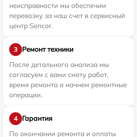
неисправности мы обеспечим
перевозку за наш счет в сервисный
центр Sencor.
Ремонт техники
3
После детального анализа мы
согласуем с вами смету работ,
время ремонта и начнем ремонтные
операции.
Гарантия
4
По окончании ремонта и оплаты