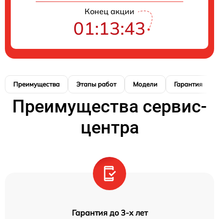
Конец акции
01:13:42
Преимущества
Этапы работ
Модели
Гарантия
Преимущества сервис-
центра
Гарантия до 3-х лет