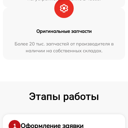
Оригинальные запчасти
Более 20 тыс. запчастей от производителя в
наличии на собственных складах.
Этапы работы
Оформление заявки
1