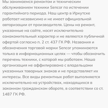
Мы занимаемся ремонтом и техническим
обслуживанием техники Sencor по истечении
гарантийного периода. Наш центр в Иркутске
работает независимо и не имеет официальной
авторизации от производителя. Цены на ремонт,
указанные на сайте, носят исключительно
ознакомительный характер и не являются публичной
офертой согласно п. 2 ст. 437 ГК РФ. Названия и
обозначения торговой марки Sencor упоминаются
только в информационных целях — чтобы обозначить
перечень техники, с которой мы работаем. Наша
организация не аффилирована с владельцами
указанных товарных знаков и не представляет их
интересы. Все виды ремонтных работ выполняются
исключительно на устройствах, находящихся в
законном гражданском обороте, в соответствии со ст.
1487 ГК РФ.