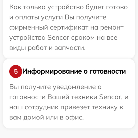
Как только устройство будет готово
и оплаты услуги Вы получите
фирменный сертификат на ремонт
устройства Sencor сроком на все
виды работ и запчасти.
Информирование о готовности
5
Вы получите уведомление о
готовности Вашей техники Sencor, и
наш сотрудник привезет технику к
вам домой или в офис.