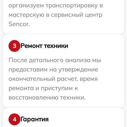
организуем транспортировку в
мастерскую в сервисный центр
Sencor.
Ремонт техники
3
После детального анализа мы
предоставим на утверждение
окончательный расчет, время
ремонта и приступим к
восстановлению техники.
Гарантия
4