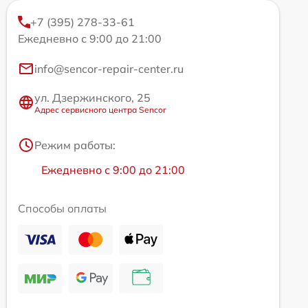
+7 (395) 278-33-61
Ежедневно с 9:00 до 21:00
info@sencor-repair-center.ru
ул. Дзержинского, 25
Адрес сервисного центра Sencor
Режим работы:
Ежедневно с 9:00 до 21:00
Способы оплаты