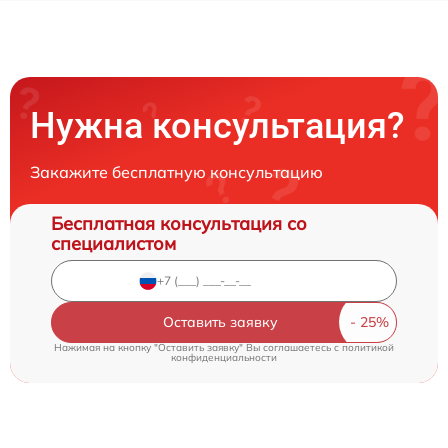
Нужна консультация?
Закажите бесплатную консультацию
Бесплатная консультация со
специалистом
Оставить заявку
Нажимая на кнопку "Оставить заявку" Вы соглашаетесь c
политикой
конфиденциальности