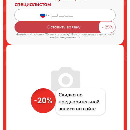
специалистом
Оставить заявку
Нажимая на кнопку "Оставить заявку" Вы соглашаетесь c
политикой
конфиденциальности
Скидка по
-20%
предварительной
записи на сайте