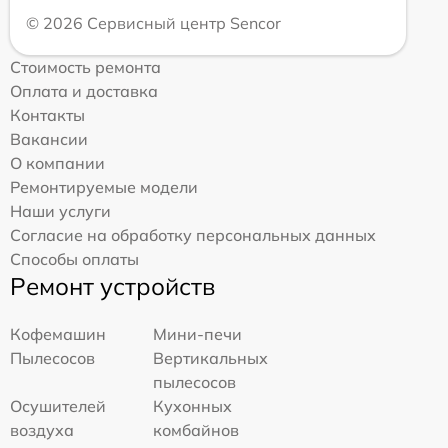
© 2026 Сервисный центр Sencor
Стоимость ремонта
Оплата и доставка
Контакты
Вакансии
О компании
Ремонтируемые модели
Наши услуги
Согласие на обработку персональных данных
Способы оплаты
Ремонт устройств
Кофемашин
Мини-печи
Пылесосов
Вертикальных
пылесосов
Осушителей
Кухонных
воздуха
комбайнов