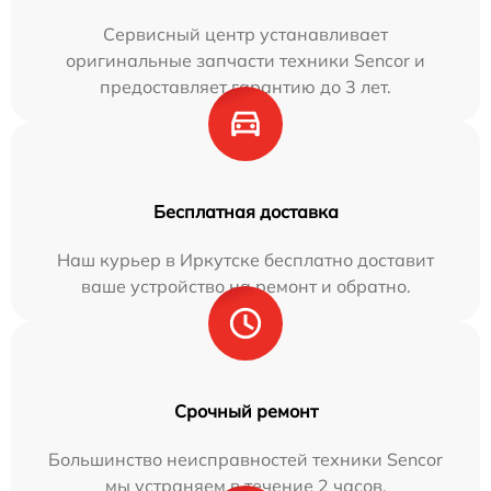
Сервисный центр устанавливает
оригинальные запчасти техники Sencor и
предоставляет гарантию до 3 лет.
Бесплатная доставка
Наш курьер в Иркутске бесплатно доставит
ваше устройство на ремонт и обратно.
Срочный ремонт
Большинство неисправностей техники Sencor
мы устраняем в течение 2 часов.