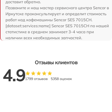
доставит обратно.
Позвоните и наш мастер сервисного центра Sencor в
Иркутске проконсультирует и определит стоимость
работ над кофемашины Sencor SES 7015CH.
[dataset:services:name] Sencor SES 7015CH по нашей
статистике в среднем занимает 3-4 часа при
наличии всех необходимых запчастей.
Отзывы клиентов
4.9
1799 отзывов
5358 оценок