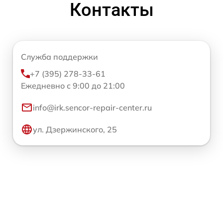
Контакты
Служба поддержки
+7 (395) 278-33-61
Ежедневно с 9:00 до 21:00
info@irk.sencor-repair-center.ru
ул. Дзержинского, 25