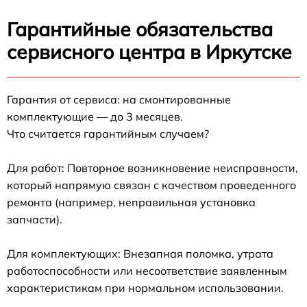
Гарантийные обязательства
сервисного центра в Иркутске
Гарантия от сервиса: на смонтированные
комплектующие — до 3 месяцев.
Что считается гарантийным случаем?
Для работ: Повторное возникновение неисправности,
который напрямую связан с качеством проведенного
ремонта (например, неправильная установка
запчасти).
Для комплектующих: Внезапная поломка, утрата
работоспособности или несоответствие заявленным
характеристикам при нормальном использовании.