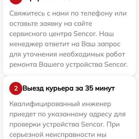
Свяжитесь с нами по телефону или
оставьте заявку на сайте
сервисного центра Sencor. Наш
менеджер ответит на Ваш запрос
для уточнения необходимых работ
ремонта Вашего устройства Sencor.
Выезд курьера за 35 минут
2
Квалифицированный инженер
приедет по указанному адресу для
проверки устройства Sencor. При
серьезной неисправности мы