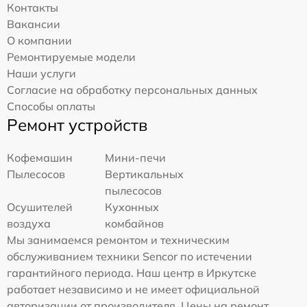
Контакты
Вакансии
О компании
Ремонтируемые модели
Наши услуги
Согласие на обработку персональных данных
Способы оплаты
Ремонт устройств
Кофемашин
Мини-печи
Пылесосов
Вертикальных
пылесосов
Осушителей
Кухонных
воздуха
комбайнов
Мы занимаемся ремонтом и техническим
обслуживанием техники Sencor по истечении
гарантийного периода. Наш центр в Иркутске
работает независимо и не имеет официальной
авторизации от производителя. Цены на ремонт,