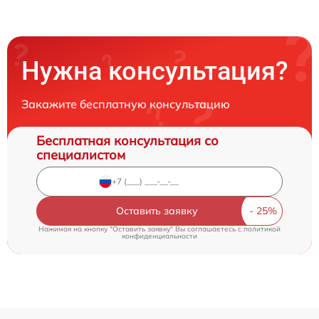
Нужна консультация?
Закажите бесплатную консультацию
Бесплатная консультация со
специалистом
Оставить заявку
Нажимая на кнопку "Оставить заявку" Вы соглашаетесь c
политикой
конфиденциальности