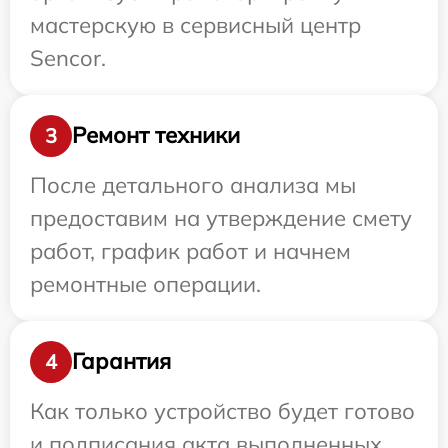
мастерскую в сервисный центр
Sencor.
Ремонт техники
3
После детального анализа мы
предоставим на утверждение смету
работ, график работ и начнем
ремонтные операции.
Гарантия
4
Как только устройство будет готово
и подписания акта выполненных