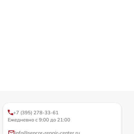
+7 (395) 278-33-61
Ежедневно с 9:00 до 21:00
info@sencor-repair-center.ru