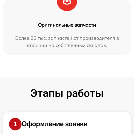
Оригинальные запчасти
Более 20 тыс. запчастей от производителя в
наличии на собственных складах.
Этапы работы
Оформление заявки
1