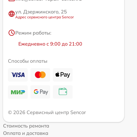
ул. Дзержинского, 25
Адрес сервисного центра Sencor
Режим работы:
Ежедневно с 9:00 до 21:00
Способы оплаты
© 2026 Сервисный центр Sencor
Стоимость ремонта
Оплата и доставка