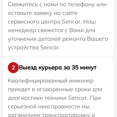
Свяжитесь с нами по телефону или
оставьте заявку на сайте
сервисного центра Sencor. Наш
менеджер свяжется с Вами для
уточнения деталей ремонта Вашего
устройства Sencor.
Выезд курьера за 35 минут
2
Квалифицированный инженер
приедет в оговоренные сроки для
диагностики техники Sencor. При
серьезной неисправности мы
организуем транспортировку в