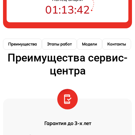
01:13:42
Преимущества
Этапы работ
Модели
Контакты
Преимущества сервис-
центра
Гарантия до 3-х лет