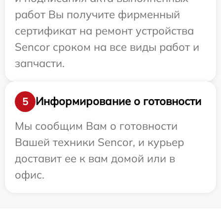
работ Вы получите фирменный
сертификат на ремонт устройства
Sencor сроком на все виды работ и
запчасти.
Информирование о готовности
5
Мы сообщим Вам о готовности
Вашей техники Sencor, и курьер
доставит ее к вам домой или в
офис.