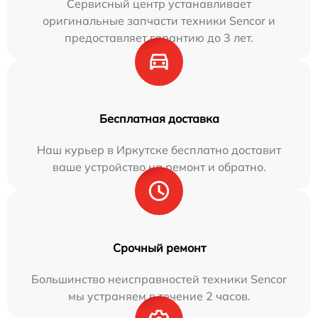
Сервисный центр устанавливает
оригинальные запчасти техники Sencor и
предоставляет гарантию до 3 лет.
Бесплатная доставка
Наш курьер в Иркутске бесплатно доставит
ваше устройство на ремонт и обратно.
Срочный ремонт
Большинство неисправностей техники Sencor
мы устраняем в течение 2 часов.