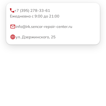
+7 (395) 278-33-61
Ежедневно с 9:00 до 21:00
info@irk.sencor-repair-center.ru
ул. Дзержинского, 25