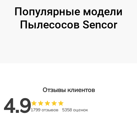
Популярные модели
Пылесосов Sencor
Отзывы клиентов
4.9
1799 отзывов
5358 оценок