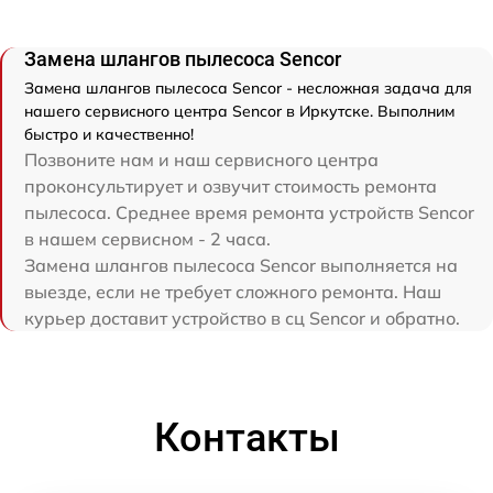
Замена шлангов пылесоса Sencor
Замена шлангов пылесоса Sencor - несложная задача для
нашего сервисного центра Sencor в Иркутске. Выполним
быстро и качественно!
Позвоните нам и наш сервисного центра
проконсультирует и озвучит стоимость ремонта
пылесоса. Среднее время ремонта устройств Sencor
в нашем сервисном - 2 часа.
Замена шлангов пылесоса Sencor выполняется на
выезде, если не требует сложного ремонта. Наш
курьер доставит устройство в сц Sencor и обратно.
Контакты