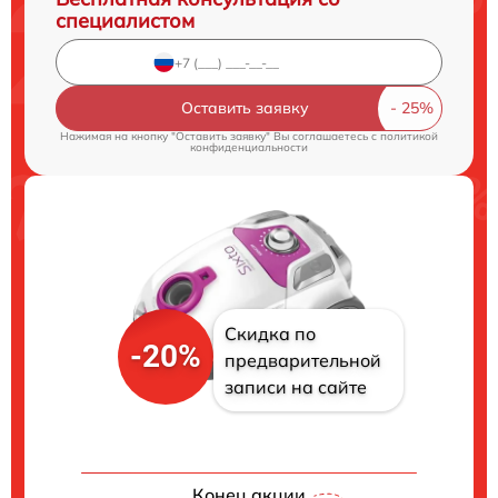
специалистом
Оставить заявку
Нажимая на кнопку "Оставить заявку" Вы соглашаетесь c
политикой
конфиденциальности
Скидка по
-20%
предварительной
записи на сайте
Конец акции